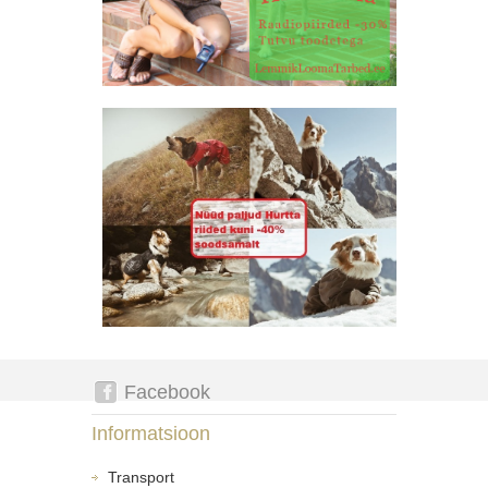
Facebook
Informatsioon
Transport