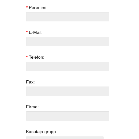
*
Perenimi:
*
E-Mail:
*
Telefon:
Fax:
Firma:
Kasutaja grupp: